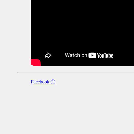
Facebook ①