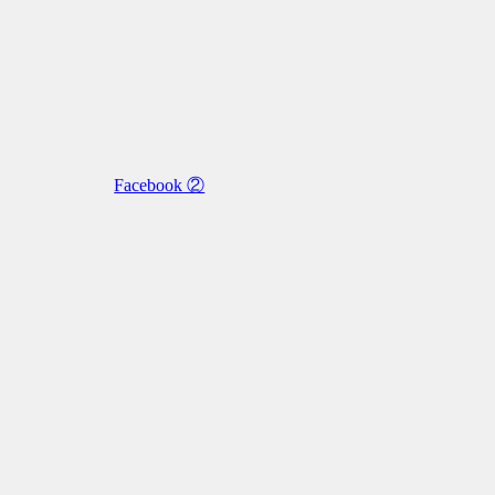
Facebook ②