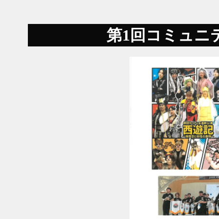
第1回コミュニ