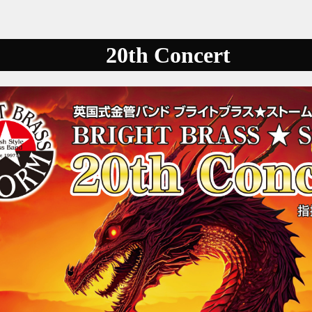
20th Concert