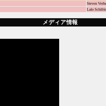
Steven Ver
Lalo Schifri
メディア情報