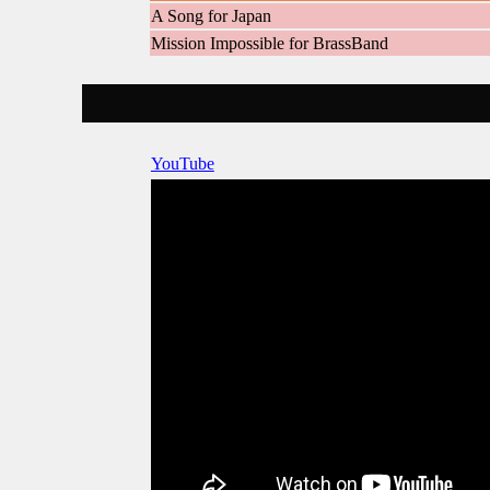
A Song for Japan
Mission Impossible for BrassBand
YouTube